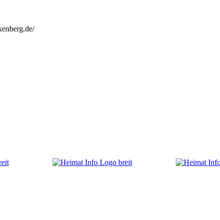
kenberg.de/