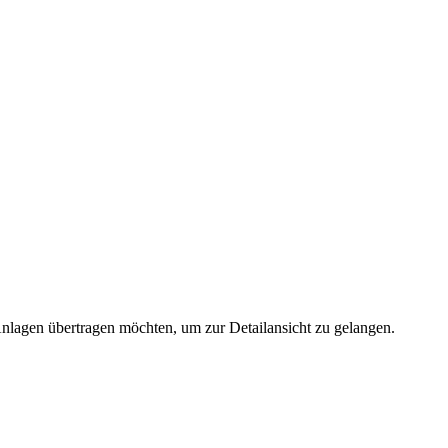
 Anlagen übertragen möchten, um zur Detailansicht zu gelangen.