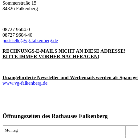
Sommerstraße 15
84326 Falkenberg
08727 9604-0
08727 9604-40
poststelle@vg-falkenberg.de
RECHNUNGS-E-MAILS NICHT AN DIESE ADRESSE!
BITTE IMMER VORHER NACHFRAGEN!
Unangeforderte Newsletter und Werbemails werden als Spam ge
www.vg-falkenberg.de
Öffnungszeiten des Rathauses Falkenberg
Montag