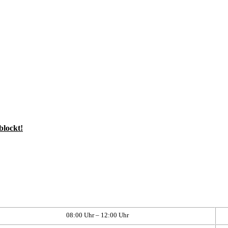
blockt!
08:00 Uhr – 12:00 Uhr