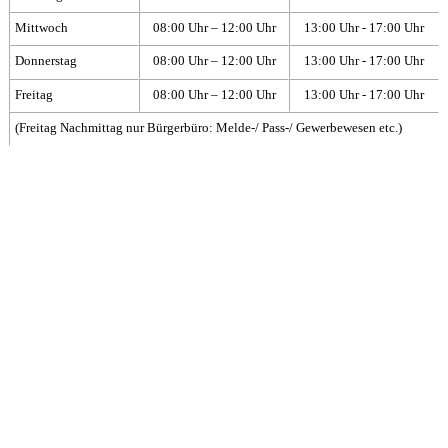
Mittwoch
08:00 Uhr – 12:00 Uhr
13:00 Uhr - 17:00 Uhr
Donnerstag
08:00 Uhr – 12:00 Uhr
13:00 Uhr - 17:00 Uhr
Freitag
08:00 Uhr – 12:00 Uhr
13:00 Uhr - 17:00 Uhr
(Freitag Nachmittag nur Bürgerbüro: Melde-/ Pass-/ Gewerbewesen etc.)