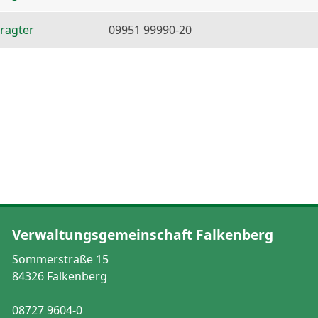
ragter
09951 99990-20
Verwaltungsgemeinschaft Falkenberg
Sommerstraße 15
84326 Falkenberg
08727 9604-0