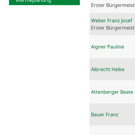
Wärmeplanung
Erster Bürgermeist
Weber Franz Josef
Erster Bürgermeist
Aigner Pauline
Albrecht Heike
Attenberger Beate
Bauer Franz