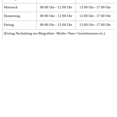
Mittwoch
08:00 Uhr – 12:00 Uhr
13:00 Uhr - 17:00 Uhr
Donnerstag
08:00 Uhr – 12:00 Uhr
13:00 Uhr - 17:00 Uhr
Freitag
08:00 Uhr – 12:00 Uhr
13:00 Uhr - 17:00 Uhr
(Freitag Nachmittag nur Bürgerbüro: Melde-/ Pass-/ Gewerbewesen etc.)