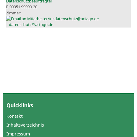
Datenschutzbeauftragter
09951 99990-20
datenschutz@actago.de
Quicklinks
Kontakt
Inhaltsverzeichnis
Impressum