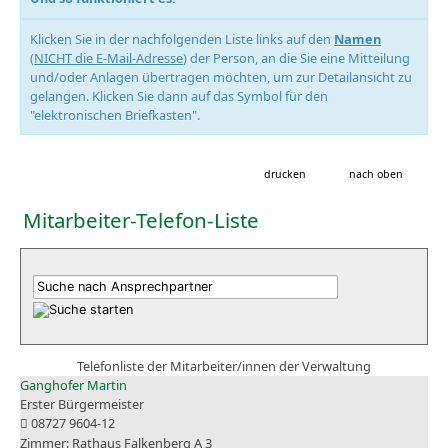
Klicken Sie in der nachfolgenden Liste links auf den
Namen
(
NICHT die E-Mail-Adresse
) der Person, an die Sie eine Mitteilung
und/oder Anlagen übertragen möchten, um zur Detailansicht zu
gelangen. Klicken Sie dann auf das Symbol für den
"elektronischen Briefkasten".
drucken
nach oben
Mitarbeiter-Telefon-Liste
Telefonliste der Mitarbeiter/innen der Verwaltung
Ganghofer Martin
Erster Bürgermeister
08727 9604-12
Rathaus Falkenberg A 3