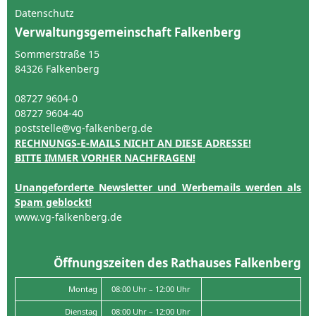
Datenschutz
Verwaltungsgemeinschaft Falkenberg
Sommerstraße 15
84326 Falkenberg
08727 9604-0
08727 9604-40
poststelle@vg-falkenberg.de
RECHNUNGS-E-MAILS NICHT AN DIESE ADRESSE!
BITTE IMMER VORHER NACHFRAGEN!
Unangeforderte Newsletter und Werbemails werden als
Spam geblockt!
www.vg-falkenberg.de
Öffnungszeiten des Rathauses Falkenberg
Montag
08:00 Uhr – 12:00 Uhr
Dienstag
08:00 Uhr – 12:00 Uhr