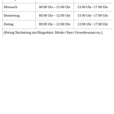
Mittwoch
08:00 Uhr – 12:00 Uhr
13:00 Uhr - 17:00 Uhr
Donnerstag
08:00 Uhr – 12:00 Uhr
13:00 Uhr - 17:00 Uhr
Freitag
08:00 Uhr – 12:00 Uhr
13:00 Uhr - 17:00 Uhr
(Freitag Nachmittag nur Bürgerbüro: Melde-/ Pass-/ Gewerbewesen etc.)