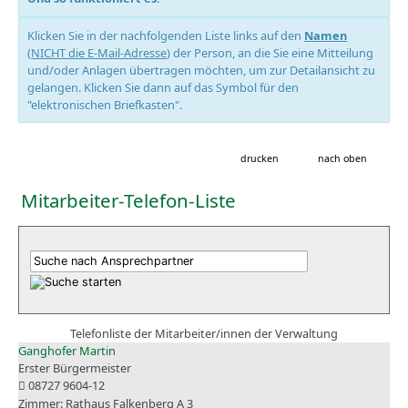
Klicken Sie in der nachfolgenden Liste links auf den
Namen
(
NICHT die E-Mail-Adresse
) der Person, an die Sie eine Mitteilung
und/oder Anlagen übertragen möchten, um zur Detailansicht zu
gelangen. Klicken Sie dann auf das Symbol für den
"elektronischen Briefkasten".
drucken
nach oben
Mitarbeiter-Telefon-Liste
Telefonliste der Mitarbeiter/innen der Verwaltung
Ganghofer Martin
Erster Bürgermeister
08727 9604-12
Rathaus Falkenberg A 3