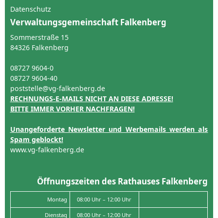
Datenschutz
Verwaltungsgemeinschaft Falkenberg
Sommerstraße 15
84326 Falkenberg
08727 9604-0
08727 9604-40
poststelle@vg-falkenberg.de
RECHNUNGS-E-MAILS NICHT AN DIESE ADRESSE!
BITTE IMMER VORHER NACHFRAGEN!
Unangeforderte Newsletter und Werbemails werden als
Spam geblockt!
www.vg-falkenberg.de
Öffnungszeiten des Rathauses Falkenberg
Montag
08:00 Uhr – 12:00 Uhr
Dienstag
08:00 Uhr – 12:00 Uhr