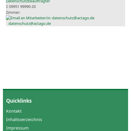
Datenschutzbeauftragter
09951 99990-20
datenschutz@actago.de
Quicklinks
Kontakt
Inhaltsverzeichnis
Impressum