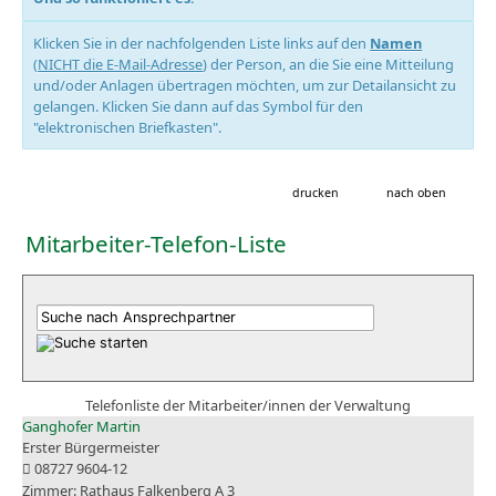
Klicken Sie in der nachfolgenden Liste links auf den
Namen
(
NICHT die E-Mail-Adresse
) der Person, an die Sie eine Mitteilung
und/oder Anlagen übertragen möchten, um zur Detailansicht zu
gelangen. Klicken Sie dann auf das Symbol für den
"elektronischen Briefkasten".
drucken
nach oben
Mitarbeiter-Telefon-Liste
Telefonliste der Mitarbeiter/innen der Verwaltung
Ganghofer Martin
Erster Bürgermeister
08727 9604-12
Rathaus Falkenberg A 3