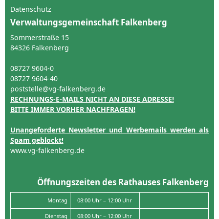
Datenschutz
Verwaltungsgemeinschaft Falkenberg
Sommerstraße 15
84326 Falkenberg
08727 9604-0
08727 9604-40
poststelle@vg-falkenberg.de
RECHNUNGS-E-MAILS NICHT AN DIESE ADRESSE!
BITTE IMMER VORHER NACHFRAGEN!
Unangeforderte Newsletter und Werbemails werden als
Spam geblockt!
www.vg-falkenberg.de
Öffnungszeiten des Rathauses Falkenberg
Montag
08:00 Uhr – 12:00 Uhr
Dienstag
08:00 Uhr – 12:00 Uhr