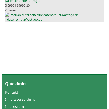
Datenschutzbeauftragter
09951 99990-20
datenschutz@actago.de
Quicklinks
Kontakt
Inhaltsverzeichnis
Impressum