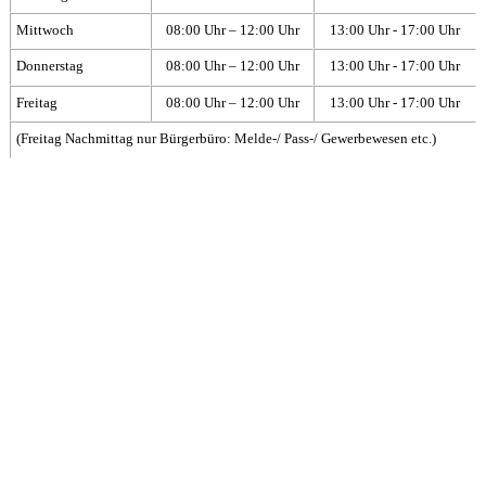
Mittwoch
08:00 Uhr – 12:00 Uhr
13:00 Uhr - 17:00 Uhr
Donnerstag
08:00 Uhr – 12:00 Uhr
13:00 Uhr - 17:00 Uhr
Freitag
08:00 Uhr – 12:00 Uhr
13:00 Uhr - 17:00 Uhr
(Freitag Nachmittag nur Bürgerbüro: Melde-/ Pass-/ Gewerbewesen etc.)