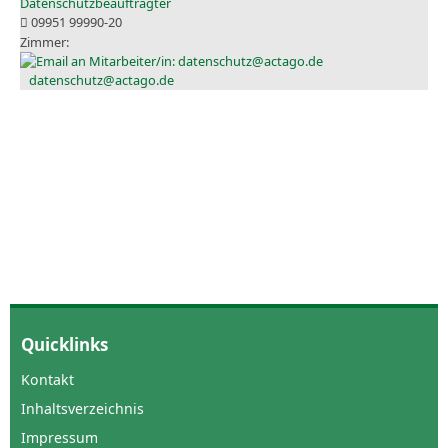
Datenschutzbeauftragter
09951 99990-20
datenschutz@actago.de
Quicklinks
Kontakt
Inhaltsverzeichnis
Impressum