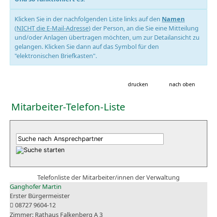
Klicken Sie in der nachfolgenden Liste links auf den
Namen
(
NICHT die E-Mail-Adresse
) der Person, an die Sie eine Mitteilung
und/oder Anlagen übertragen möchten, um zur Detailansicht zu
gelangen. Klicken Sie dann auf das Symbol für den
"elektronischen Briefkasten".
drucken
nach oben
Mitarbeiter-Telefon-Liste
Telefonliste der Mitarbeiter/innen der Verwaltung
Ganghofer Martin
Erster Bürgermeister
08727 9604-12
Rathaus Falkenberg A 3