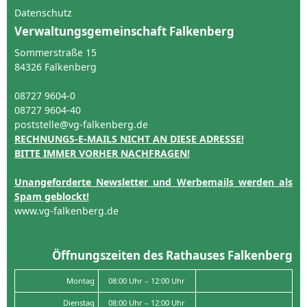
Datenschutz
Verwaltungsgemeinschaft Falkenberg
Sommerstraße 15
84326 Falkenberg
08727 9604-0
08727 9604-40
poststelle@vg-falkenberg.de
RECHNUNGS-E-MAILS NICHT AN DIESE ADRESSE!
BITTE IMMER VORHER NACHFRAGEN!
Unangeforderte Newsletter und Werbemails werden als
Spam geblockt!
www.vg-falkenberg.de
Öffnungszeiten des Rathauses Falkenberg
Montag
08:00 Uhr – 12:00 Uhr
Dienstag
08:00 Uhr – 12:00 Uhr