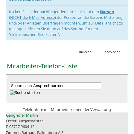
Klicken Sie in der nachfolgenden Liste links auf den
Namen
(
NICHT die E-Mail-Adresse
) der Person, an die Sie eine Mitteilung
und/oder Anlagen übertragen möchten, um zur Detailansicht zu
gelangen. Klicken Sie dann auf das Symbol für den
"elektronischen Briefkasten".
drucken
nach oben
Mitarbeiter-Telefon-Liste
Telefonliste der Mitarbeiter/innen der Verwaltung
Ganghofer Martin
Erster Bürgermeister
08727 9604-12
Rathaus Falkenberg A 3