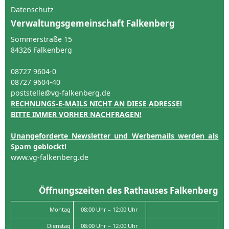
Datenschutz
Verwaltungsgemeinschaft Falkenberg
Sommerstraße 15
84326 Falkenberg
08727 9604-0
08727 9604-40
poststelle@vg-falkenberg.de
RECHNUNGS-E-MAILS NICHT AN DIESE ADRESSE!
BITTE IMMER VORHER NACHFRAGEN!
Unangeforderte Newsletter und Werbemails werden als
Spam geblockt!
www.vg-falkenberg.de
Öffnungszeiten des Rathauses Falkenberg
Montag
08:00 Uhr – 12:00 Uhr
Dienstag
08:00 Uhr – 12:00 Uhr