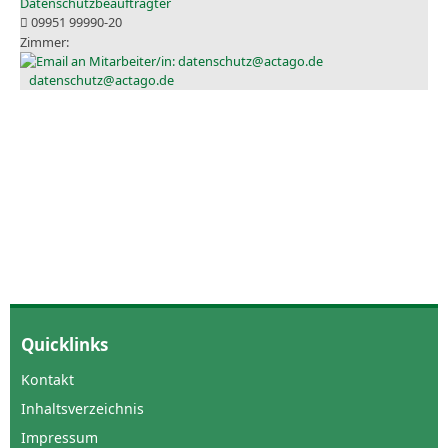
Datenschutzbeauftragter
09951 99990-20
datenschutz@actago.de
Quicklinks
Kontakt
Inhaltsverzeichnis
Impressum