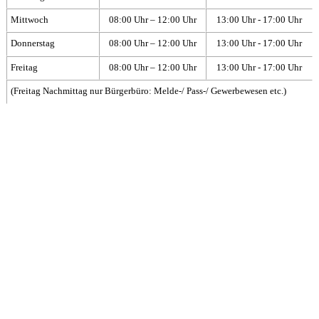
Mittwoch
08:00 Uhr – 12:00 Uhr
13:00 Uhr - 17:00 Uhr
Donnerstag
08:00 Uhr – 12:00 Uhr
13:00 Uhr - 17:00 Uhr
Freitag
08:00 Uhr – 12:00 Uhr
13:00 Uhr - 17:00 Uhr
(Freitag Nachmittag nur Bürgerbüro: Melde-/ Pass-/ Gewerbewesen etc.)