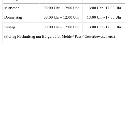
Mittwoch
08:00 Uhr – 12:00 Uhr
13:00 Uhr - 17:00 Uhr
Donnerstag
08:00 Uhr – 12:00 Uhr
13:00 Uhr - 17:00 Uhr
Freitag
08:00 Uhr – 12:00 Uhr
13:00 Uhr - 17:00 Uhr
(Freitag Nachmittag nur Bürgerbüro: Melde-/ Pass-/ Gewerbewesen etc.)