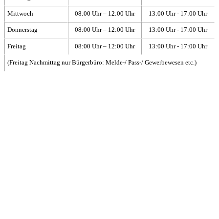
Mittwoch
08:00 Uhr – 12:00 Uhr
13:00 Uhr - 17:00 Uhr
Donnerstag
08:00 Uhr – 12:00 Uhr
13:00 Uhr - 17:00 Uhr
Freitag
08:00 Uhr – 12:00 Uhr
13:00 Uhr - 17:00 Uhr
(Freitag Nachmittag nur Bürgerbüro: Melde-/ Pass-/ Gewerbewesen etc.)