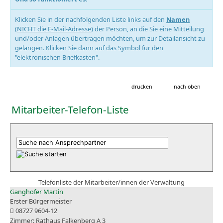
Klicken Sie in der nachfolgenden Liste links auf den
Namen
(
NICHT die E-Mail-Adresse
) der Person, an die Sie eine Mitteilung
und/oder Anlagen übertragen möchten, um zur Detailansicht zu
gelangen. Klicken Sie dann auf das Symbol für den
"elektronischen Briefkasten".
drucken
nach oben
Mitarbeiter-Telefon-Liste
Telefonliste der Mitarbeiter/innen der Verwaltung
Ganghofer Martin
Erster Bürgermeister
08727 9604-12
Rathaus Falkenberg A 3