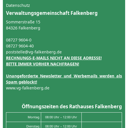
Datenschutz
Verwaltungsgemeinschaft Falkenberg
Sommerstraße 15
84326 Falkenberg
08727 9604-0
08727 9604-40
poststelle@vg-falkenberg.de
RECHNUNGS-E-MAILS NICHT AN DIESE ADRESSE!
BITTE IMMER VORHER NACHFRAGEN!
Unangeforderte Newsletter und Werbemails werden als
Spam geblockt!
www.vg-falkenberg.de
Öffnungszeiten des Rathauses Falkenberg
Montag
08:00 Uhr – 12:00 Uhr
Dienstag
08:00 Uhr – 12:00 Uhr