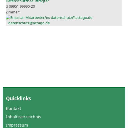
Datenschutzbeauftragter
09951 99990-20
datenschutz@actago.de
Quicklinks
Kontakt
Inhaltsverzeichnis
Impressum