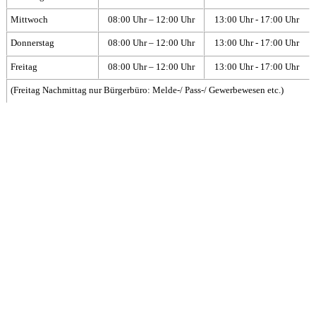
Mittwoch
08:00 Uhr – 12:00 Uhr
13:00 Uhr - 17:00 Uhr
Donnerstag
08:00 Uhr – 12:00 Uhr
13:00 Uhr - 17:00 Uhr
Freitag
08:00 Uhr – 12:00 Uhr
13:00 Uhr - 17:00 Uhr
(Freitag Nachmittag nur Bürgerbüro: Melde-/ Pass-/ Gewerbewesen etc.)