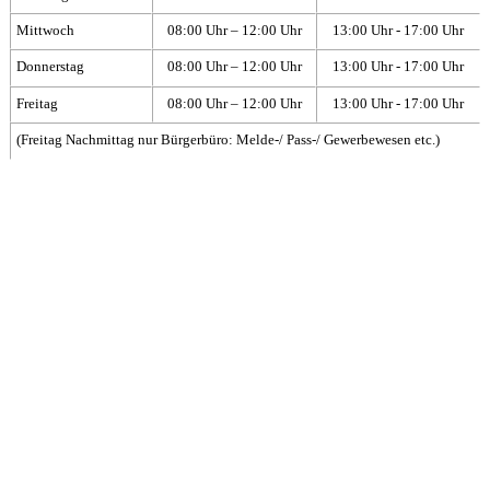
Mittwoch
08:00 Uhr – 12:00 Uhr
13:00 Uhr - 17:00 Uhr
Donnerstag
08:00 Uhr – 12:00 Uhr
13:00 Uhr - 17:00 Uhr
Freitag
08:00 Uhr – 12:00 Uhr
13:00 Uhr - 17:00 Uhr
(Freitag Nachmittag nur Bürgerbüro: Melde-/ Pass-/ Gewerbewesen etc.)