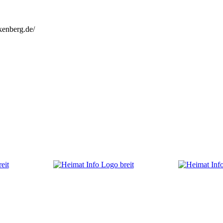
kenberg.de/