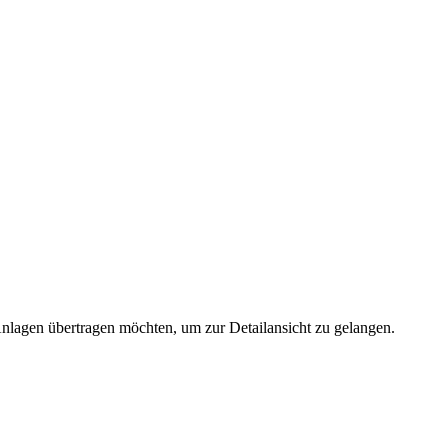
 Anlagen übertragen möchten, um zur Detailansicht zu gelangen.