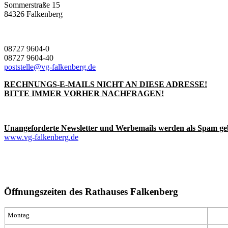
Sommerstraße 15
84326 Falkenberg
08727 9604-0
08727 9604-40
poststelle@vg-falkenberg.de
RECHNUNGS-E-MAILS NICHT AN DIESE ADRESSE!
BITTE IMMER VORHER NACHFRAGEN!
Unangeforderte Newsletter und Werbemails werden als Spam ge
www.vg-falkenberg.de
Öffnungszeiten des Rathauses Falkenberg
Montag