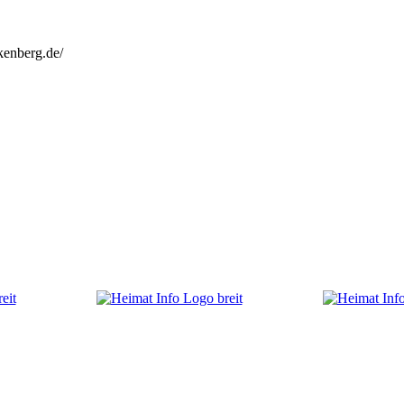
kenberg.de/