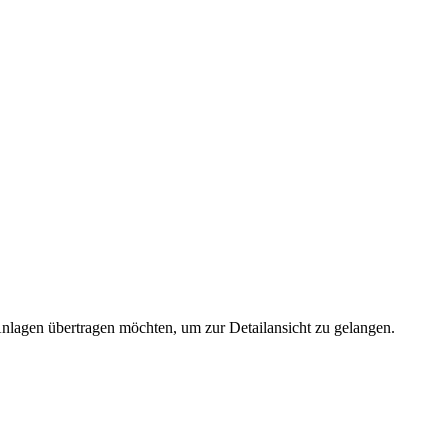
 Anlagen übertragen möchten, um zur Detailansicht zu gelangen.