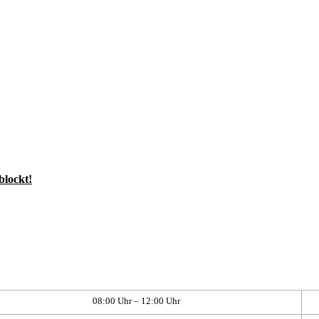
blockt!
08:00 Uhr – 12:00 Uhr