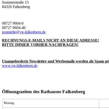
Sommerstraße 15
84326 Falkenberg
08727 9604-0
08727 9604-40
poststelle@vg-falkenberg.de
RECHNUNGS-E-MAILS NICHT AN DIESE ADRESSE!
BITTE IMMER VORHER NACHFRAGEN!
Unangeforderte Newsletter und Werbemails werden als Spam ge
www.vg-falkenberg.de
Öffnungszeiten des Rathauses Falkenberg
Montag