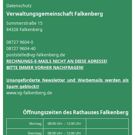
Datenschutz
Verwaltungsgemeinschaft Falkenberg
Sommerstraße 15
84326 Falkenberg
08727 9604-0
08727 9604-40
poststelle@vg-falkenberg.de
RECHNUNGS-E-MAILS NICHT AN DIESE ADRESSE!
BITTE IMMER VORHER NACHFRAGEN!
Unangeforderte Newsletter und Werbemails werden als
Spam geblockt!
www.vg-falkenberg.de
Öffnungszeiten des Rathauses Falkenberg
Montag
08:00 Uhr – 12:00 Uhr
Dienstag
08:00 Uhr – 12:00 Uhr