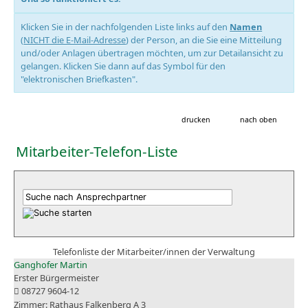
Klicken Sie in der nachfolgenden Liste links auf den
Namen
(
NICHT die E-Mail-Adresse
) der Person, an die Sie eine Mitteilung
und/oder Anlagen übertragen möchten, um zur Detailansicht zu
gelangen. Klicken Sie dann auf das Symbol für den
"elektronischen Briefkasten".
drucken
nach oben
Mitarbeiter-Telefon-Liste
Telefonliste der Mitarbeiter/innen der Verwaltung
Ganghofer Martin
Erster Bürgermeister
08727 9604-12
Rathaus Falkenberg A 3