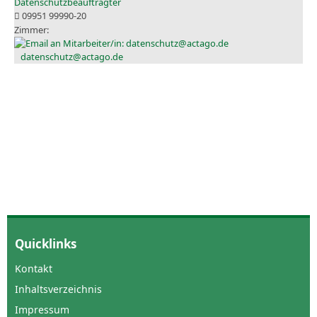
Datenschutzbeauftragter
09951 99990-20
datenschutz@actago.de
Quicklinks
Kontakt
Inhaltsverzeichnis
Impressum