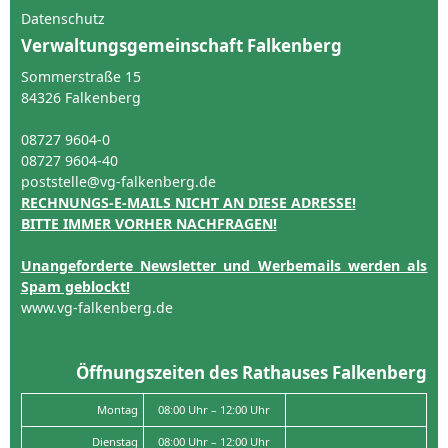
Datenschutz
Verwaltungsgemeinschaft Falkenberg
Sommerstraße 15
84326 Falkenberg
08727 9604-0
08727 9604-40
poststelle@vg-falkenberg.de
RECHNUNGS-E-MAILS NICHT AN DIESE ADRESSE!
BITTE IMMER VORHER NACHFRAGEN!
Unangeforderte Newsletter und Werbemails werden als
Spam geblockt!
www.vg-falkenberg.de
Öffnungszeiten des Rathauses Falkenberg
Montag
08:00 Uhr – 12:00 Uhr
Dienstag
08:00 Uhr – 12:00 Uhr