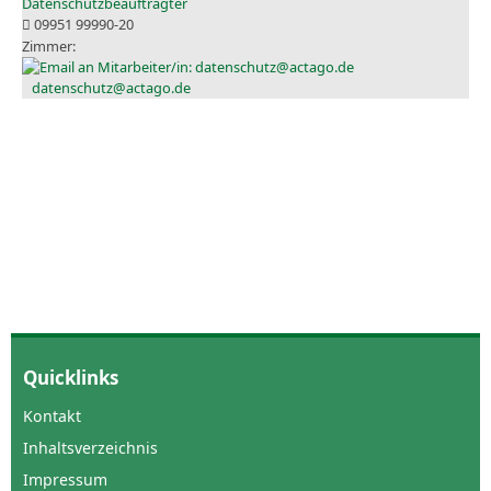
Datenschutzbeauftragter
09951 99990-20
datenschutz@actago.de
Quicklinks
Kontakt
Inhaltsverzeichnis
Impressum