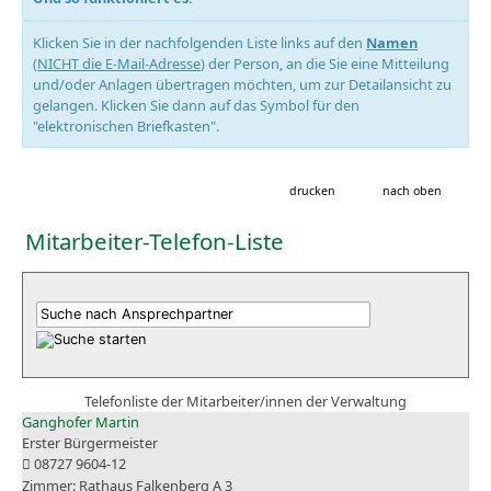
Klicken Sie in der nachfolgenden Liste links auf den
Namen
(
NICHT die E-Mail-Adresse
) der Person, an die Sie eine Mitteilung
und/oder Anlagen übertragen möchten, um zur Detailansicht zu
gelangen. Klicken Sie dann auf das Symbol für den
"elektronischen Briefkasten".
drucken
nach oben
Mitarbeiter-Telefon-Liste
Telefonliste der Mitarbeiter/innen der Verwaltung
Ganghofer Martin
Erster Bürgermeister
08727 9604-12
Rathaus Falkenberg A 3