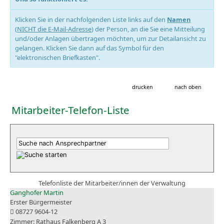
Klicken Sie in der nachfolgenden Liste links auf den
Namen
(
NICHT die E-Mail-Adresse
) der Person, an die Sie eine Mitteilung
und/oder Anlagen übertragen möchten, um zur Detailansicht zu
gelangen. Klicken Sie dann auf das Symbol für den
"elektronischen Briefkasten".
drucken
nach oben
Mitarbeiter-Telefon-Liste
Telefonliste der Mitarbeiter/innen der Verwaltung
Ganghofer Martin
Erster Bürgermeister
08727 9604-12
Rathaus Falkenberg A 3