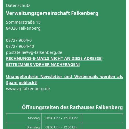
Datenschutz
Verwaltungsgemeinschaft Falkenberg
Sommerstraße 15
84326 Falkenberg
08727 9604-0
08727 9604-40
poststelle@vg-falkenberg.de
RECHNUNGS-E-MAILS NICHT AN DIESE ADRESSE!
BITTE IMMER VORHER NACHFRAGEN!
Unangeforderte Newsletter und Werbemails werden als
Spam geblockt!
www.vg-falkenberg.de
Öffnungszeiten des Rathauses Falkenberg
Montag
08:00 Uhr – 12:00 Uhr
Dienstag
08:00 Uhr – 12:00 Uhr