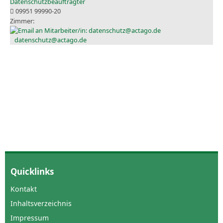
Datenschutzbeauftragter
09951 99990-20
datenschutz@actago.de
Quicklinks
Kontakt
Inhaltsverzeichnis
Impressum