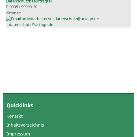
Datenschutzbeauftragter
09951 99990-20
datenschutz@actago.de
Quicklinks
Kontakt
Inhaltsverzeichnis
Impressum