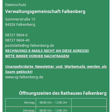
Datenschutz
Verwaltungsgemeinschaft Falkenberg
Sommerstraße 15
84326 Falkenberg
08727 9604-0
08727 9604-40
poststelle@vg-falkenberg.de
RECHNUNGS-E-MAILS NICHT AN DIESE ADRESSE!
BITTE IMMER VORHER NACHFRAGEN!
Unangeforderte Newsletter und Werbemails werden als
Spam geblockt!
www.vg-falkenberg.de
Öffnungszeiten des Rathauses Falkenberg
Montag
08:00 Uhr – 12:00 Uhr
Dienstag
08:00 Uhr – 12:00 Uhr