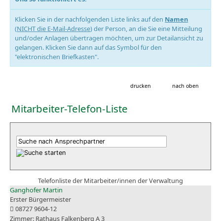
Klicken Sie in der nachfolgenden Liste links auf den
Namen
(
NICHT die E-Mail-Adresse
) der Person, an die Sie eine Mitteilung
und/oder Anlagen übertragen möchten, um zur Detailansicht zu
gelangen. Klicken Sie dann auf das Symbol für den
"elektronischen Briefkasten".
drucken
nach oben
Mitarbeiter-Telefon-Liste
Telefonliste der Mitarbeiter/innen der Verwaltung
Ganghofer Martin
Erster Bürgermeister
08727 9604-12
Rathaus Falkenberg A 3