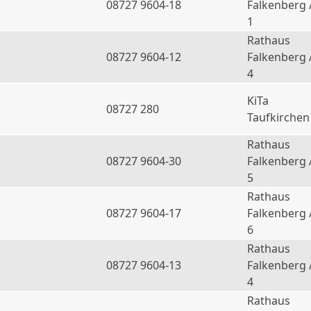
08727 9604-18
Falkenberg 
1
Rathaus
08727 9604-12
Falkenberg 
4
KiTa
08727 280
Taufkirchen
Rathaus
08727 9604-30
Falkenberg 
5
Rathaus
08727 9604-17
Falkenberg 
6
Rathaus
a
08727 9604-13
Falkenberg 
4
Rathaus