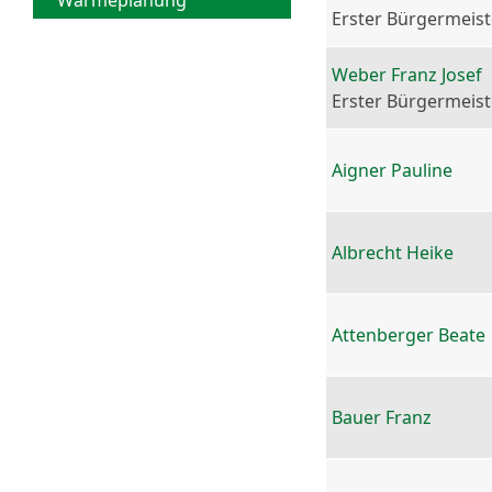
Wärmeplanung
Erster Bürgermeist
Weber Franz Josef
Erster Bürgermeist
Aigner Pauline
Albrecht Heike
Attenberger Beate
Bauer Franz