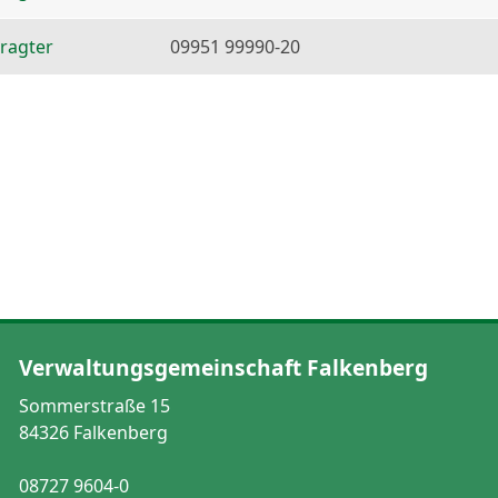
ragter
09951 99990-20
Verwaltungsgemeinschaft Falkenberg
Sommerstraße 15
84326 Falkenberg
08727 9604-0