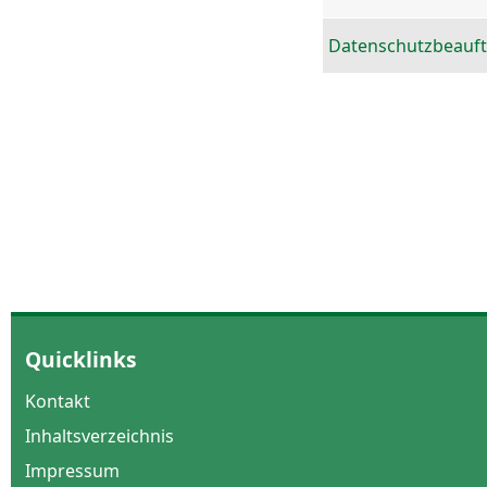
Datenschutzbeauft
Quicklinks
Kontakt
Inhaltsverzeichnis
Impressum