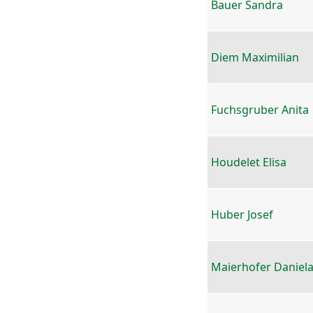
Bauer Sandra
Diem Maximilian
Fuchsgruber Anita
Houdelet Elisa
Huber Josef
Maierhofer Daniel