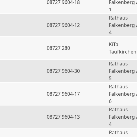
08727 9604-18
Falkenberg 
1
Rathaus
08727 9604-12
Falkenberg 
4
KiTa
08727 280
Taufkirchen
Rathaus
08727 9604-30
Falkenberg 
5
Rathaus
08727 9604-17
Falkenberg 
6
Rathaus
a
08727 9604-13
Falkenberg 
4
Rathaus