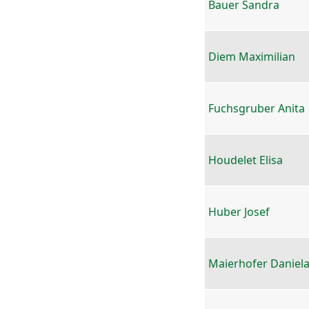
Bauer Sandra
Diem Maximilian
Fuchsgruber Anita
Houdelet Elisa
Huber Josef
Maierhofer Daniel