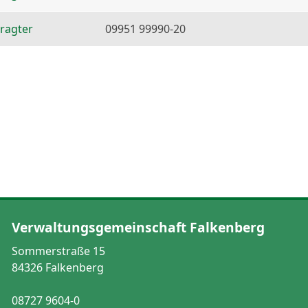
ragter
09951 99990-20
Verwaltungsgemeinschaft Falkenberg
Sommerstraße 15
84326 Falkenberg
08727 9604-0