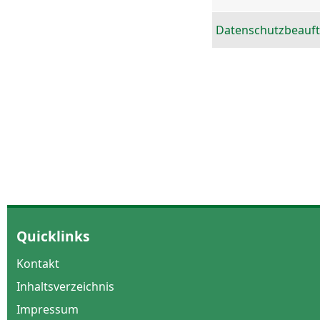
Datenschutzbeauft
Quicklinks
Kontakt
Inhaltsverzeichnis
Impressum