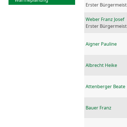
Wärmeplanung
Erster Bürgermeist
Weber Franz Josef
Erster Bürgermeist
Aigner Pauline
Albrecht Heike
Attenberger Beate
Bauer Franz