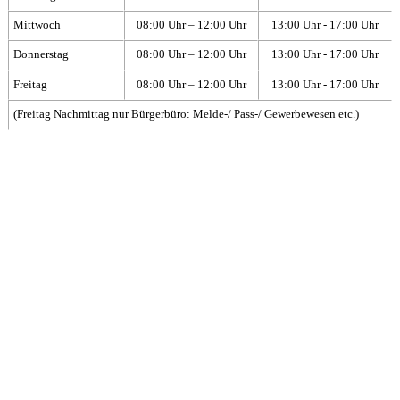
Mittwoch
08:00 Uhr – 12:00 Uhr
13:00 Uhr - 17:00 Uhr
Donnerstag
08:00 Uhr – 12:00 Uhr
13:00 Uhr - 17:00 Uhr
Freitag
08:00 Uhr – 12:00 Uhr
13:00 Uhr - 17:00 Uhr
(Freitag Nachmittag nur Bürgerbüro: Melde-/ Pass-/ Gewerbewesen etc.)