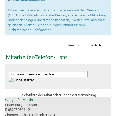
Klicken Sie in der nachfolgenden Liste links auf den
Namen
(
NICHT die E-Mail-Adresse
) der Person, an die Sie eine Mitteilung
und/oder Anlagen übertragen möchten, um zur Detailansicht zu
gelangen. Klicken Sie dann auf das Symbol für den
"elektronischen Briefkasten".
drucken
nach oben
Mitarbeiter-Telefon-Liste
Telefonliste der Mitarbeiter/innen der Verwaltung
Ganghofer Martin
Erster Bürgermeister
08727 9604-12
Rathaus Falkenberg A 3