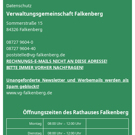
Datenschutz
Verwaltungsgemeinschaft Falkenberg
Sommerstraße 15
84326 Falkenberg
08727 9604-0
08727 9604-40
poststelle@vg-falkenberg.de
RECHNUNGS-E-MAILS NICHT AN DIESE ADRESSE!
BITTE IMMER VORHER NACHFRAGEN!
Unangeforderte Newsletter und Werbemails werden als
Spam geblockt!
www.vg-falkenberg.de
Öffnungszeiten des Rathauses Falkenberg
Montag
08:00 Uhr – 12:00 Uhr
Dienstag
08:00 Uhr – 12:00 Uhr