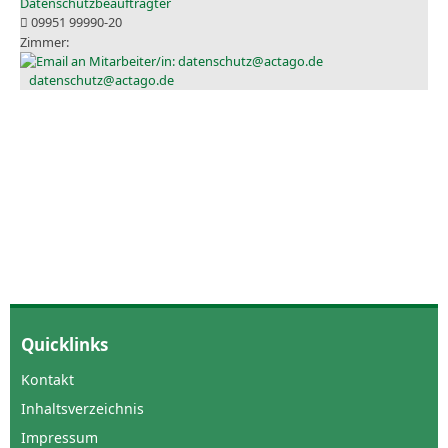
Datenschutzbeauftragter
09951 99990-20
datenschutz@actago.de
Quicklinks
Kontakt
Inhaltsverzeichnis
Impressum