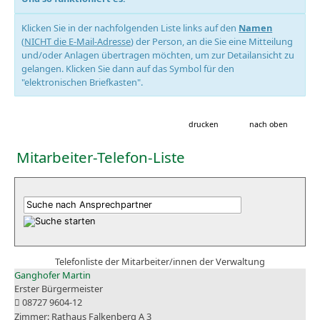
Klicken Sie in der nachfolgenden Liste links auf den
Namen
(
NICHT die E-Mail-Adresse
) der Person, an die Sie eine Mitteilung
und/oder Anlagen übertragen möchten, um zur Detailansicht zu
gelangen. Klicken Sie dann auf das Symbol für den
"elektronischen Briefkasten".
drucken
nach oben
Mitarbeiter-Telefon-Liste
Telefonliste der Mitarbeiter/innen der Verwaltung
Ganghofer Martin
Erster Bürgermeister
08727 9604-12
Rathaus Falkenberg A 3