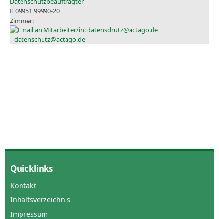
Datenschutzbeauftragter
09951 99990-20
datenschutz@actago.de
Quicklinks
Kontakt
Inhaltsverzeichnis
Impressum