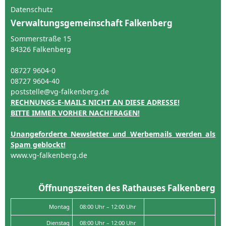
Datenschutz
Verwaltungsgemeinschaft Falkenberg
Sommerstraße 15
84326 Falkenberg
08727 9604-0
08727 9604-40
poststelle@vg-falkenberg.de
RECHNUNGS-E-MAILS NICHT AN DIESE ADRESSE!
BITTE IMMER VORHER NACHFRAGEN!
Unangeforderte Newsletter und Werbemails werden als
Spam geblockt!
www.vg-falkenberg.de
Öffnungszeiten des Rathauses Falkenberg
Montag
08:00 Uhr – 12:00 Uhr
Dienstag
08:00 Uhr – 12:00 Uhr