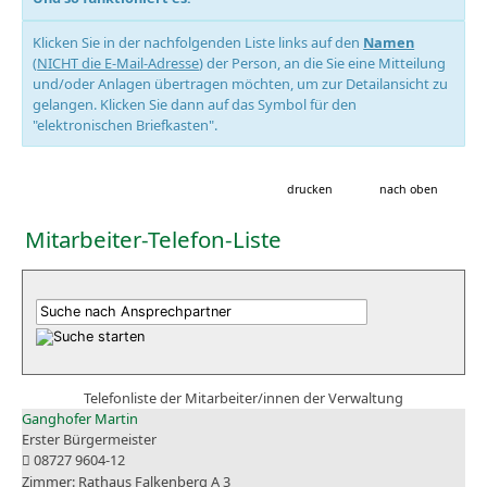
Klicken Sie in der nachfolgenden Liste links auf den
Namen
(
NICHT die E-Mail-Adresse
) der Person, an die Sie eine Mitteilung
und/oder Anlagen übertragen möchten, um zur Detailansicht zu
gelangen. Klicken Sie dann auf das Symbol für den
"elektronischen Briefkasten".
drucken
nach oben
Mitarbeiter-Telefon-Liste
Telefonliste der Mitarbeiter/innen der Verwaltung
Ganghofer Martin
Erster Bürgermeister
08727 9604-12
Rathaus Falkenberg A 3