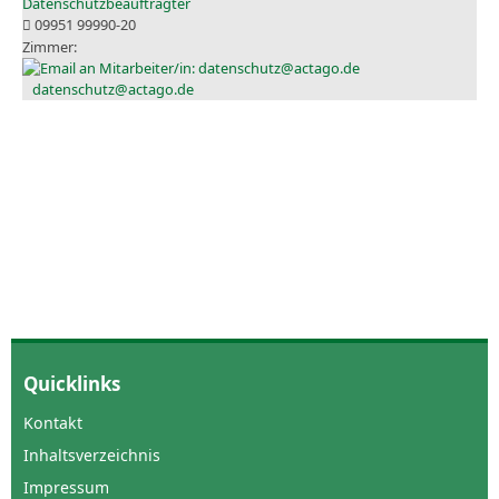
Datenschutzbeauftragter
09951 99990-20
datenschutz@actago.de
Quicklinks
Kontakt
Inhaltsverzeichnis
Impressum