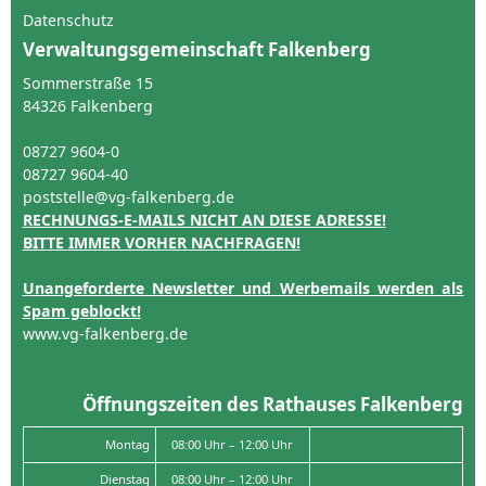
Datenschutz
Verwaltungsgemeinschaft Falkenberg
Sommerstraße 15
84326 Falkenberg
08727 9604-0
08727 9604-40
poststelle@vg-falkenberg.de
RECHNUNGS-E-MAILS NICHT AN DIESE ADRESSE!
BITTE IMMER VORHER NACHFRAGEN!
Unangeforderte Newsletter und Werbemails werden als
Spam geblockt!
www.vg-falkenberg.de
Öffnungszeiten des Rathauses Falkenberg
Montag
08:00 Uhr – 12:00 Uhr
Dienstag
08:00 Uhr – 12:00 Uhr