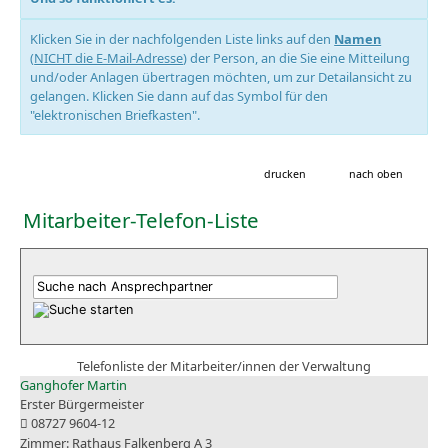
Klicken Sie in der nachfolgenden Liste links auf den
Namen
(
NICHT die E-Mail-Adresse
) der Person, an die Sie eine Mitteilung
und/oder Anlagen übertragen möchten, um zur Detailansicht zu
gelangen. Klicken Sie dann auf das Symbol für den
"elektronischen Briefkasten".
drucken
nach oben
Mitarbeiter-Telefon-Liste
Telefonliste der Mitarbeiter/innen der Verwaltung
Ganghofer Martin
Erster Bürgermeister
08727 9604-12
Rathaus Falkenberg A 3