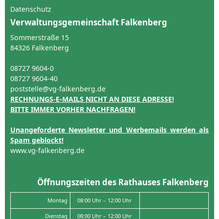
Datenschutz
Verwaltungsgemeinschaft Falkenberg
Sommerstraße 15
84326 Falkenberg
08727 9604-0
08727 9604-40
poststelle@vg-falkenberg.de
RECHNUNGS-E-MAILS NICHT AN DIESE ADRESSE!
BITTE IMMER VORHER NACHFRAGEN!
Unangeforderte Newsletter und Werbemails werden als
Spam geblockt!
www.vg-falkenberg.de
Öffnungszeiten des Rathauses Falkenberg
Montag
08:00 Uhr – 12:00 Uhr
Dienstag
08:00 Uhr – 12:00 Uhr