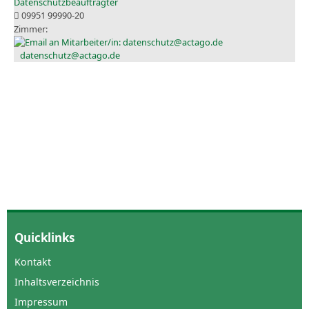
Datenschutzbeauftragter
09951 99990-20
datenschutz@actago.de
Quicklinks
Kontakt
Inhaltsverzeichnis
Impressum