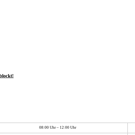
blockt!
08:00 Uhr – 12:00 Uhr