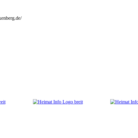
kenberg.de/