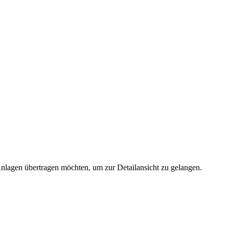
 Anlagen übertragen möchten, um zur Detailansicht zu gelangen.