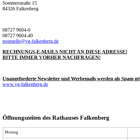
Sommerstraße 15
84326 Falkenberg
08727 9604-0
08727 9604-40
poststelle@vg-falkenberg.de
RECHNUNGS-E-MAILS NICHT AN DIESE ADRESSE!
BITTE IMMER VORHER NACHFRAGEN!
Unangeforderte Newsletter und Werbemails werden als Spam ge
www.vg-falkenberg.de
Öffnungszeiten des Rathauses Falkenberg
Montag