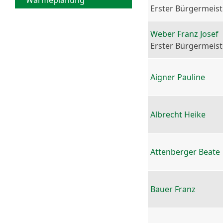
Wärmeplanung
Erster Bürgermeist
Weber Franz Josef
Erster Bürgermeist
Aigner Pauline
Albrecht Heike
Attenberger Beate
Bauer Franz