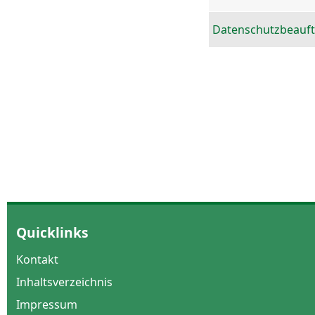
Datenschutzbeauft
Quicklinks
Kontakt
Inhaltsverzeichnis
Impressum