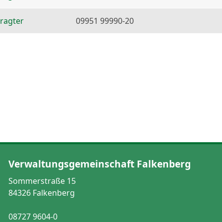
ragter
09951 99990-20
Verwaltungsgemeinschaft Falkenberg
Sommerstraße 15
84326 Falkenberg
08727 9604-0