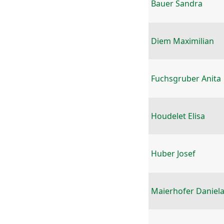
Bauer Sandra
Diem Maximilian
Fuchsgruber Anita
Houdelet Elisa
Huber Josef
Maierhofer Daniel