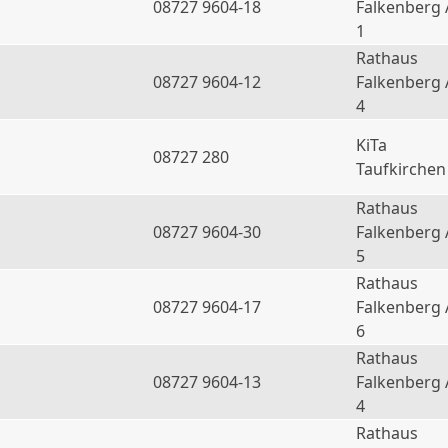
08727 9604-18
Falkenberg 
1
Rathaus
08727 9604-12
Falkenberg 
4
KiTa
08727 280
Taufkirchen
Rathaus
08727 9604-30
Falkenberg 
5
Rathaus
08727 9604-17
Falkenberg 
6
Rathaus
a
08727 9604-13
Falkenberg 
4
Rathaus