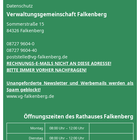
Datenschutz
Verwaltungsgemeinschaft Falkenberg
Sommerstraße 15
84326 Falkenberg
08727 9604-0
08727 9604-40
poststelle@vg-falkenberg.de
RECHNUNGS-E-MAILS NICHT AN DIESE ADRESSE!
BITTE IMMER VORHER NACHFRAGEN!
Unangeforderte Newsletter und Werbemails werden als
Spam geblockt!
www.vg-falkenberg.de
Öffnungszeiten des Rathauses Falkenberg
Montag
08:00 Uhr – 12:00 Uhr
Dienstag
08:00 Uhr – 12:00 Uhr