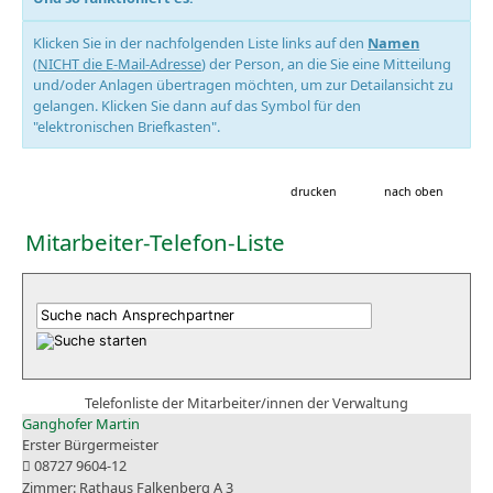
Klicken Sie in der nachfolgenden Liste links auf den
Namen
(
NICHT die E-Mail-Adresse
) der Person, an die Sie eine Mitteilung
und/oder Anlagen übertragen möchten, um zur Detailansicht zu
gelangen. Klicken Sie dann auf das Symbol für den
"elektronischen Briefkasten".
drucken
nach oben
Mitarbeiter-Telefon-Liste
Telefonliste der Mitarbeiter/innen der Verwaltung
Ganghofer Martin
Erster Bürgermeister
08727 9604-12
Rathaus Falkenberg A 3