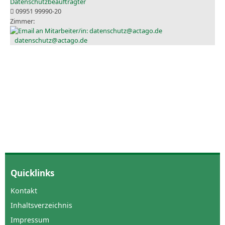
Datenschutzbeauftragter
09951 99990-20
datenschutz@actago.de
Quicklinks
Kontakt
Inhaltsverzeichnis
Impressum