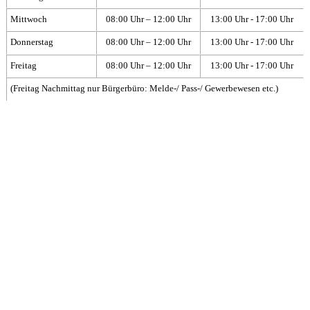
Mittwoch
08:00 Uhr – 12:00 Uhr
13:00 Uhr - 17:00 Uhr
Donnerstag
08:00 Uhr – 12:00 Uhr
13:00 Uhr - 17:00 Uhr
Freitag
08:00 Uhr – 12:00 Uhr
13:00 Uhr - 17:00 Uhr
(Freitag Nachmittag nur Bürgerbüro: Melde-/ Pass-/ Gewerbewesen etc.)