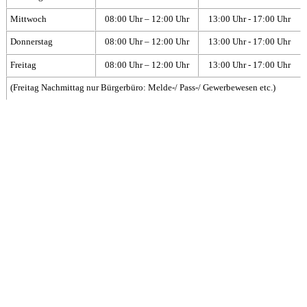
Mittwoch
08:00 Uhr – 12:00 Uhr
13:00 Uhr - 17:00 Uhr
Donnerstag
08:00 Uhr – 12:00 Uhr
13:00 Uhr - 17:00 Uhr
Freitag
08:00 Uhr – 12:00 Uhr
13:00 Uhr - 17:00 Uhr
(Freitag Nachmittag nur Bürgerbüro: Melde-/ Pass-/ Gewerbewesen etc.)