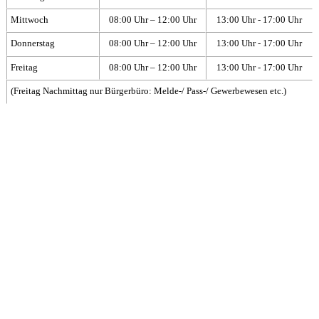
Mittwoch
08:00 Uhr – 12:00 Uhr
13:00 Uhr - 17:00 Uhr
Donnerstag
08:00 Uhr – 12:00 Uhr
13:00 Uhr - 17:00 Uhr
Freitag
08:00 Uhr – 12:00 Uhr
13:00 Uhr - 17:00 Uhr
(Freitag Nachmittag nur Bürgerbüro: Melde-/ Pass-/ Gewerbewesen etc.)