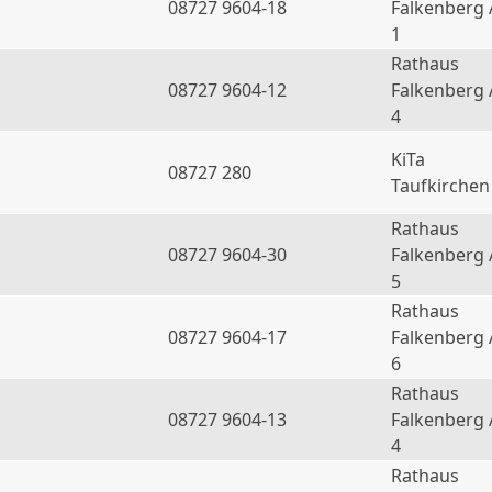
08727 9604-18
Falkenberg 
1
Rathaus
08727 9604-12
Falkenberg 
4
KiTa
08727 280
Taufkirchen
Rathaus
08727 9604-30
Falkenberg 
5
Rathaus
08727 9604-17
Falkenberg 
6
Rathaus
a
08727 9604-13
Falkenberg 
4
Rathaus