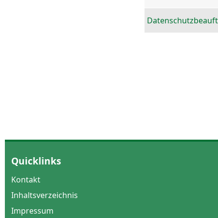
Datenschutzbeauft
Quicklinks
Kontakt
Inhaltsverzeichnis
Impressum