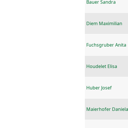
Bauer Sandra
Diem Maximilian
Fuchsgruber Anita
Houdelet Elisa
Huber Josef
Maierhofer Daniel