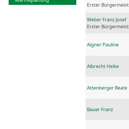
Wärmeplanung
Erster Bürgermeist
Weber Franz Josef
Erster Bürgermeist
Aigner Pauline
Albrecht Heike
Attenberger Beate
Bauer Franz