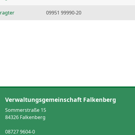
ragter
09951 99990-20
Verwaltungsgemeinschaft Falkenberg
Sommerstraße 15
84326 Falkenberg
08727 9604-0