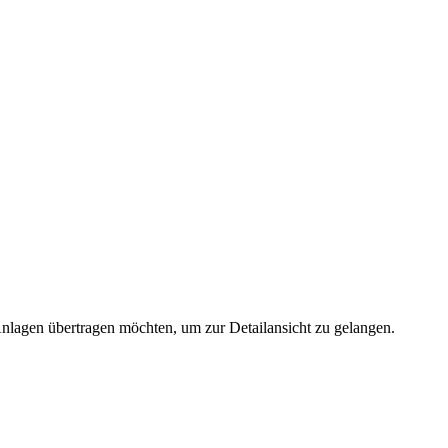
 Anlagen übertragen möchten, um zur Detailansicht zu gelangen.