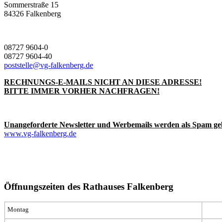
Sommerstraße 15
84326 Falkenberg
08727 9604-0
08727 9604-40
poststelle@vg-falkenberg.de
RECHNUNGS-E-MAILS NICHT AN DIESE ADRESSE!
BITTE IMMER VORHER NACHFRAGEN!
Unangeforderte Newsletter und Werbemails werden als Spam ge
www.vg-falkenberg.de
Öffnungszeiten des Rathauses Falkenberg
Montag