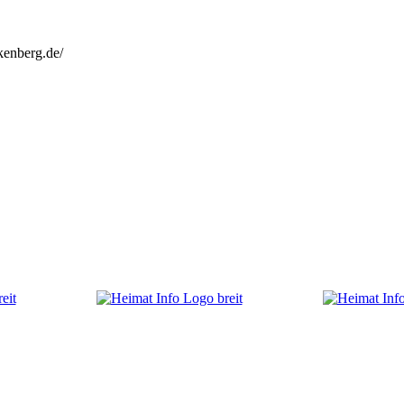
kenberg.de/