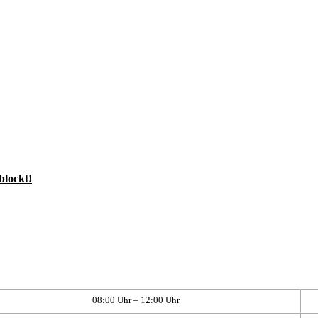
blockt!
08:00 Uhr – 12:00 Uhr