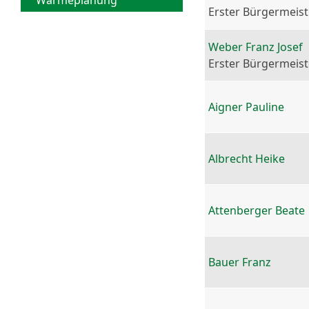
Wärmeplanung
Erster Bürgermeist
Weber Franz Josef
Erster Bürgermeist
Aigner Pauline
Albrecht Heike
Attenberger Beate
Bauer Franz