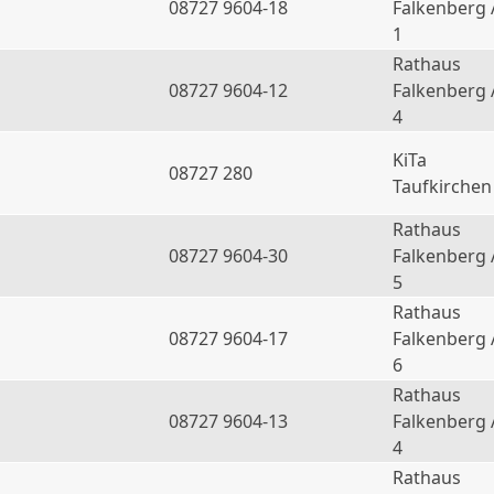
08727 9604-18
Falkenberg 
1
Rathaus
08727 9604-12
Falkenberg 
4
KiTa
08727 280
Taufkirchen
Rathaus
08727 9604-30
Falkenberg 
5
Rathaus
08727 9604-17
Falkenberg 
6
Rathaus
a
08727 9604-13
Falkenberg 
4
Rathaus