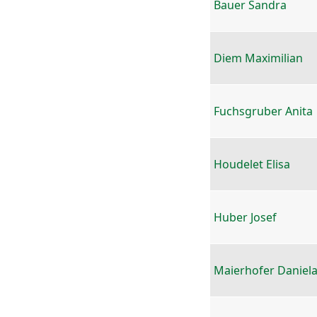
Bauer Sandra
Diem Maximilian
Fuchsgruber Anita
Houdelet Elisa
Huber Josef
Maierhofer Daniel