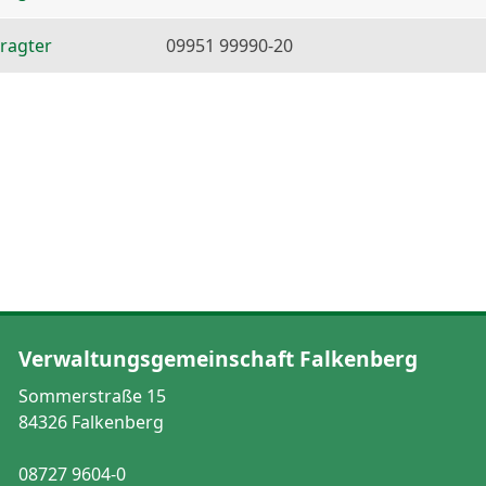
ragter
09951 99990-20
Verwaltungsgemeinschaft Falkenberg
Sommerstraße 15
84326 Falkenberg
08727 9604-0