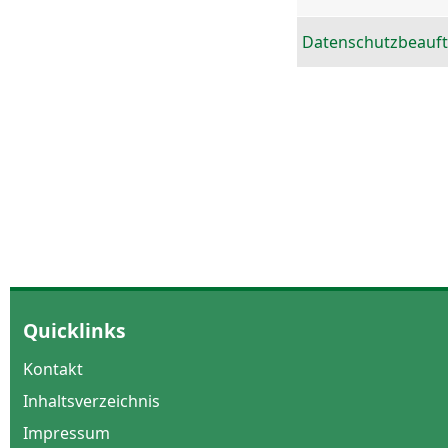
Datenschutzbeauft
Quicklinks
Kontakt
Inhaltsverzeichnis
Impressum