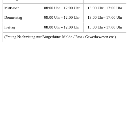
Mittwoch
08:00 Uhr – 12:00 Uhr
13:00 Uhr - 17:00 Uhr
Donnerstag
08:00 Uhr – 12:00 Uhr
13:00 Uhr - 17:00 Uhr
Freitag
08:00 Uhr – 12:00 Uhr
13:00 Uhr - 17:00 Uhr
(Freitag Nachmittag nur Bürgerbüro: Melde-/ Pass-/ Gewerbewesen etc.)