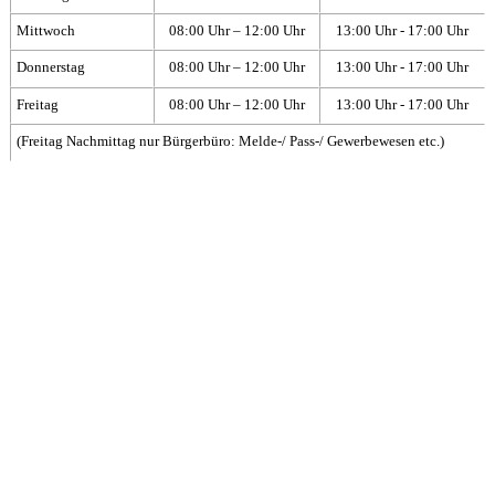
Mittwoch
08:00 Uhr – 12:00 Uhr
13:00 Uhr - 17:00 Uhr
Donnerstag
08:00 Uhr – 12:00 Uhr
13:00 Uhr - 17:00 Uhr
Freitag
08:00 Uhr – 12:00 Uhr
13:00 Uhr - 17:00 Uhr
(Freitag Nachmittag nur Bürgerbüro: Melde-/ Pass-/ Gewerbewesen etc.)