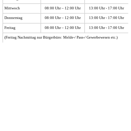
Mittwoch
08:00 Uhr – 12:00 Uhr
13:00 Uhr - 17:00 Uhr
Donnerstag
08:00 Uhr – 12:00 Uhr
13:00 Uhr - 17:00 Uhr
Freitag
08:00 Uhr – 12:00 Uhr
13:00 Uhr - 17:00 Uhr
(Freitag Nachmittag nur Bürgerbüro: Melde-/ Pass-/ Gewerbewesen etc.)