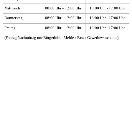
Mittwoch
08:00 Uhr – 12:00 Uhr
13:00 Uhr - 17:00 Uhr
Donnerstag
08:00 Uhr – 12:00 Uhr
13:00 Uhr - 17:00 Uhr
Freitag
08:00 Uhr – 12:00 Uhr
13:00 Uhr - 17:00 Uhr
(Freitag Nachmittag nur Bürgerbüro: Melde-/ Pass-/ Gewerbewesen etc.)