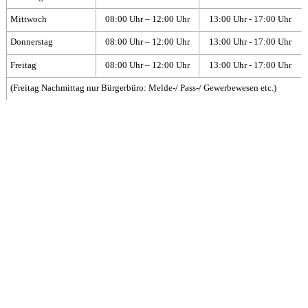
Mittwoch
08:00 Uhr – 12:00 Uhr
13:00 Uhr - 17:00 Uhr
Donnerstag
08:00 Uhr – 12:00 Uhr
13:00 Uhr - 17:00 Uhr
Freitag
08:00 Uhr – 12:00 Uhr
13:00 Uhr - 17:00 Uhr
(Freitag Nachmittag nur Bürgerbüro: Melde-/ Pass-/ Gewerbewesen etc.)