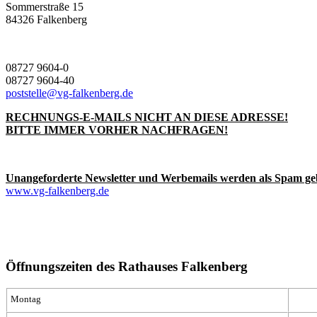
Sommerstraße 15
84326 Falkenberg
08727 9604-0
08727 9604-40
poststelle@vg-falkenberg.de
RECHNUNGS-E-MAILS NICHT AN DIESE ADRESSE!
BITTE IMMER VORHER NACHFRAGEN!
Unangeforderte Newsletter und Werbemails werden als Spam ge
www.vg-falkenberg.de
Öffnungszeiten des Rathauses Falkenberg
Montag