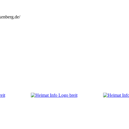
kenberg.de/