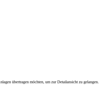
 Anlagen übertragen möchten, um zur Detailansicht zu gelangen.