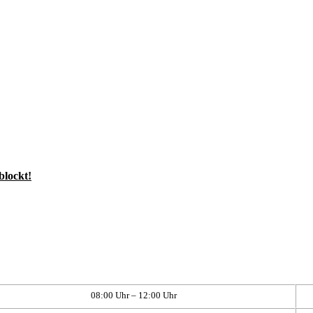
blockt!
08:00 Uhr – 12:00 Uhr