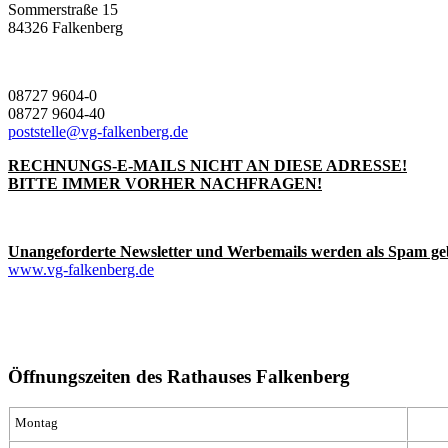
Sommerstraße 15
84326 Falkenberg
08727 9604-0
08727 9604-40
poststelle@vg-falkenberg.de
RECHNUNGS-E-MAILS NICHT AN DIESE ADRESSE!
BITTE IMMER VORHER NACHFRAGEN!
Unangeforderte Newsletter und Werbemails werden als Spam ge
www.vg-falkenberg.de
Öffnungszeiten des Rathauses Falkenberg
Montag