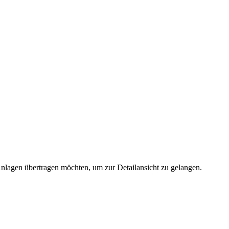
 Anlagen übertragen möchten, um zur Detailansicht zu gelangen.