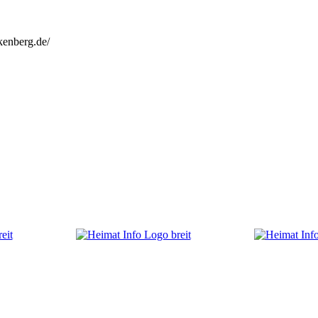
kenberg.de/