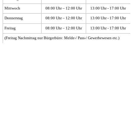
Mittwoch
08:00 Uhr – 12:00 Uhr
13:00 Uhr - 17:00 Uhr
Donnerstag
08:00 Uhr – 12:00 Uhr
13:00 Uhr - 17:00 Uhr
Freitag
08:00 Uhr – 12:00 Uhr
13:00 Uhr - 17:00 Uhr
(Freitag Nachmittag nur Bürgerbüro: Melde-/ Pass-/ Gewerbewesen etc.)