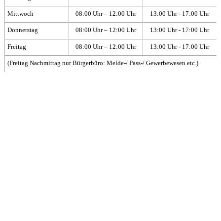
Mittwoch
08:00 Uhr – 12:00 Uhr
13:00 Uhr - 17:00 Uhr
Donnerstag
08:00 Uhr – 12:00 Uhr
13:00 Uhr - 17:00 Uhr
Freitag
08:00 Uhr – 12:00 Uhr
13:00 Uhr - 17:00 Uhr
(Freitag Nachmittag nur Bürgerbüro: Melde-/ Pass-/ Gewerbewesen etc.)