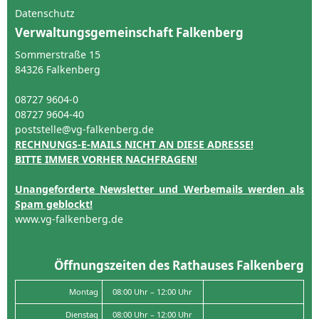
Datenschutz
Verwaltungsgemeinschaft Falkenberg
Sommerstraße 15
84326 Falkenberg
08727 9604-0
08727 9604-40
poststelle@vg-falkenberg.de
RECHNUNGS-E-MAILS NICHT AN DIESE ADRESSE!
BITTE IMMER VORHER NACHFRAGEN!
Unangeforderte Newsletter und Werbemails werden als
Spam geblockt!
www.vg-falkenberg.de
Öffnungszeiten des Rathauses Falkenberg
Montag
08:00 Uhr – 12:00 Uhr
Dienstag
08:00 Uhr – 12:00 Uhr