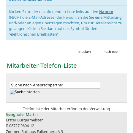
Klicken Sie in der nachfolgenden Liste links auf den
Namen
(
NICHT die E-Mail-Adresse
) der Person, an die Sie eine Mitteilung
und/oder Anlagen übertragen möchten, um zur Detailansicht zu
gelangen. Klicken Sie dann auf das Symbol für den
"elektronischen Briefkasten".
drucken
nach oben
Mitarbeiter-Telefon-Liste
Telefonliste der Mitarbeiter/innen der Verwaltung
Ganghofer Martin
Erster Bürgermeister
08727 9604-12
Rathaus Falkenberg A 3