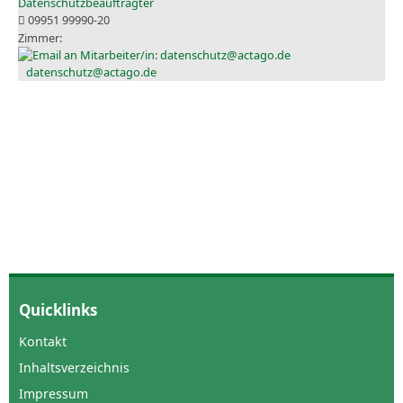
Datenschutzbeauftragter
09951 99990-20
datenschutz@actago.de
Quicklinks
Kontakt
Inhaltsverzeichnis
Impressum