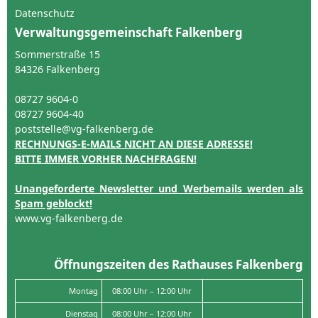
Datenschutz
Verwaltungsgemeinschaft Falkenberg
Sommerstraße 15
84326 Falkenberg
08727 9604-0
08727 9604-40
poststelle@vg-falkenberg.de
RECHNUNGS-E-MAILS NICHT AN DIESE ADRESSE!
BITTE IMMER VORHER NACHFRAGEN!
Unangeforderte Newsletter und Werbemails werden als
Spam geblockt!
www.vg-falkenberg.de
Öffnungszeiten des Rathauses Falkenberg
Montag
08:00 Uhr – 12:00 Uhr
Dienstag
08:00 Uhr – 12:00 Uhr