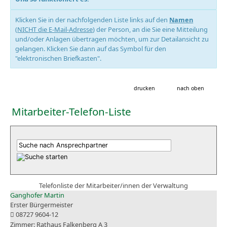
Klicken Sie in der nachfolgenden Liste links auf den
Namen
(
NICHT die E-Mail-Adresse
) der Person, an die Sie eine Mitteilung
und/oder Anlagen übertragen möchten, um zur Detailansicht zu
gelangen. Klicken Sie dann auf das Symbol für den
"elektronischen Briefkasten".
drucken
nach oben
Mitarbeiter-Telefon-Liste
Telefonliste der Mitarbeiter/innen der Verwaltung
Ganghofer Martin
Erster Bürgermeister
08727 9604-12
Rathaus Falkenberg A 3