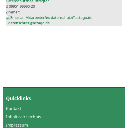
Datenschutzbeauftragter
09951 99990-20
datenschutz@actago.de
Quicklinks
Kontakt
Inhaltsverzeichnis
Impressum